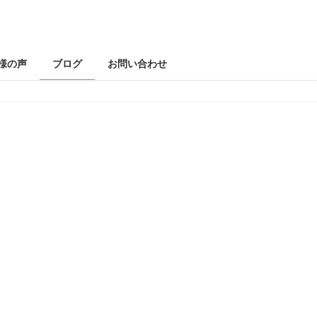
様の声
ブログ
お問い合わせ