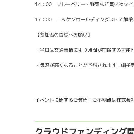
14：00 ブルーベリー・野菜など買い物タイ
17：00 ニッケンホールディングスにて解散
【参加者の皆様へお願い】
・当日は交通事情により時間が前後する可能
・気温が高くなることが予想されます。帽子
イベントに関するご質問・ご不明点は株式会
クラウドファンディング