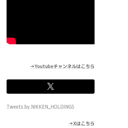
→Youtubeチャンネルはこちら
Tweets by NIKKEN_HOLDINGS
→Xはこちら