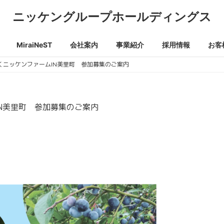
ニッケングループホールディングス
MiraiNeST
会社案内
事業紹介
採用情報
お客
くニッケンファームIN美里町 参加募集のご案内
N美里町 参加募集のご案内