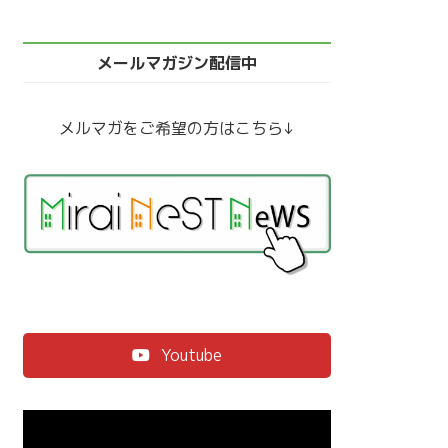
メールマガジン配信中
メルマガをご希望の方はこちら↓
Youtube