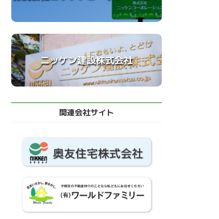
ニッケン建設株式会社
関連会社サイト