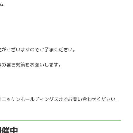
ム
性がございますのでご了承ください。
等の暑さ対策をお願いします。
社ニッケンホールディングスまでお問い合わせください。
開催中