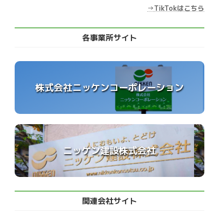
→
TikTokはこちら
各事業所サイト
株式会社ニッケンコーポレーション
ニッケン建設株式会社
関連会社サイト