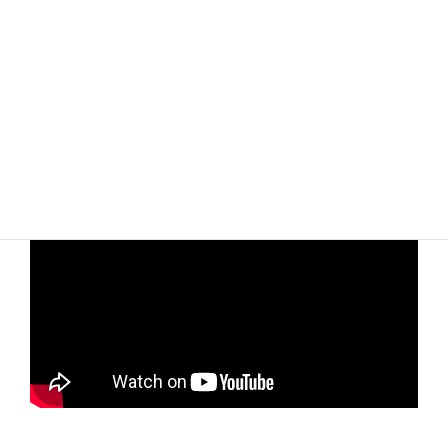
Youtube