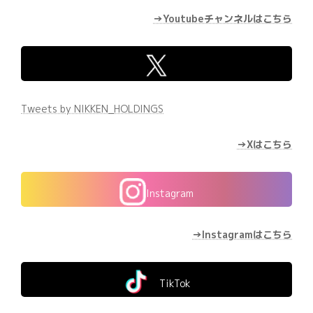
→Youtubeチャンネルはこちら
Tweets by NIKKEN_HOLDINGS
→Xはこちら
Instagram
→Instagramはこちら
TikTok