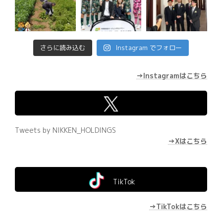
さらに読み込む
Instagram でフォロー
→Instagramはこちら
Tweets by NIKKEN_HOLDINGS
→Xはこちら
TikTok
→TikTokはこちら