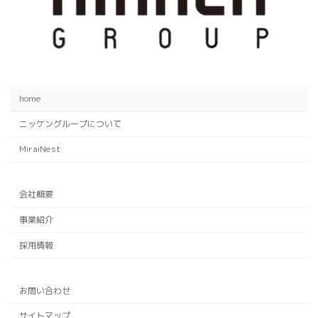
home
ニッケングループについて
MiraiNest
会社概要
事業紹介
採用情報
お問い合わせ
サイトマップ