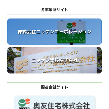
各事業所サイト
株式会社ニッケンコーポレーション
ニッケン建設株式会社
関連会社サイト