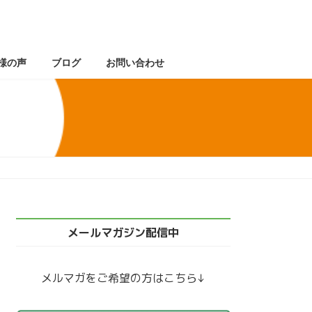
様の声
ブログ
お問い合わせ
メールマガジン配信中
メルマガをご希望の方はこちら↓