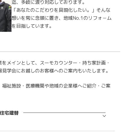
迄、多岐に渡り対応しております。
「あなたのこだわりを具現化したい。」そんな
想いを常に念頭に置き、地域No.1のリフォ－ム
を目指しています。
業をメインとして、スーモカウンター・持ち家計画・
場見学会にお越しのお客様へのご案内もいたします。
、福祉施設・医療機関や地域の企業様へご紹介・ご案
住宅建替