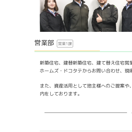
営業部
営業1課
新築住宅、建替新築住宅、建て替え住宅営
ホームズ・ドコタテからお問い合わせ、現
また、資産活用として地主様へのご提案や
内をしております。