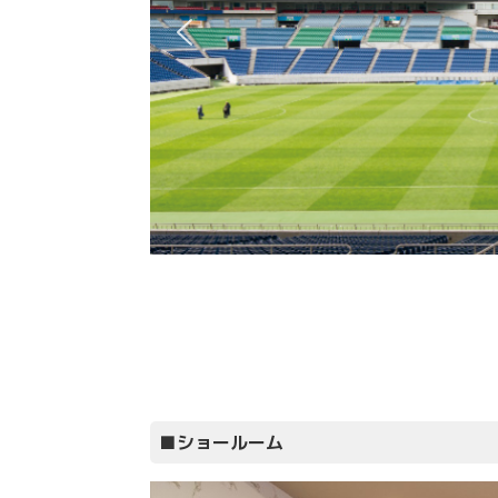
■ショールーム