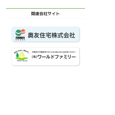
関連会社サイト