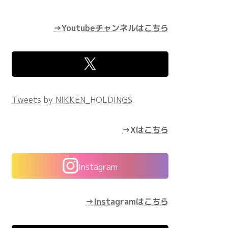
→Youtubeチャンネルはこちら
Tweets by NIKKEN_HOLDINGS
→Xはこちら
Instagram
→Instagramはこちら