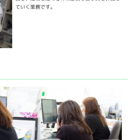
ていく業務です。