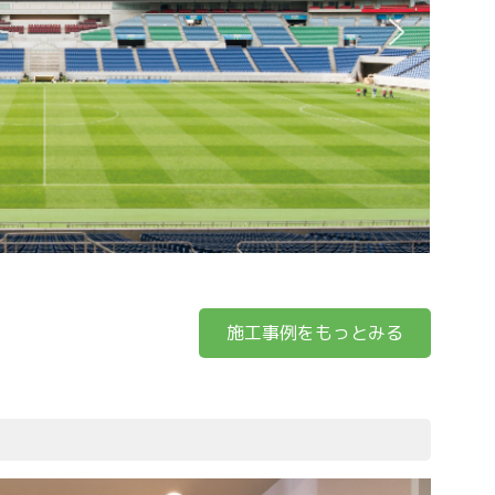
施工事例をもっとみる