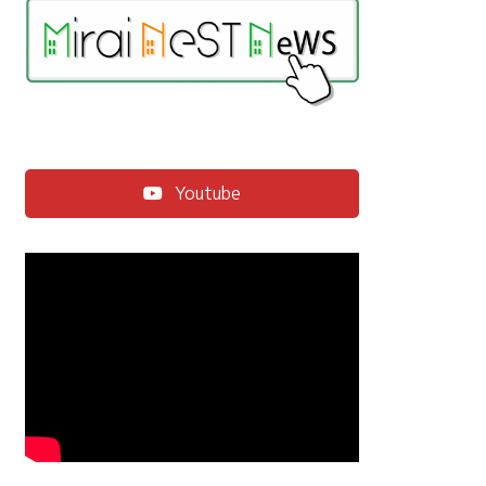
Youtube