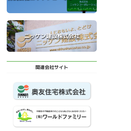
ニッケン建設株式会社
関連会社サイト