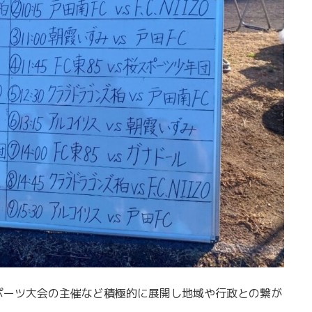
ポーツ大会の主催など積極的に展開し地域や行政との繋が