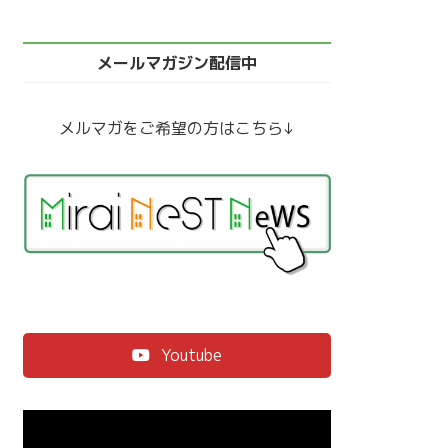
メールマガジン配信中
メルマガをご希望の方はこちら↓
Youtube