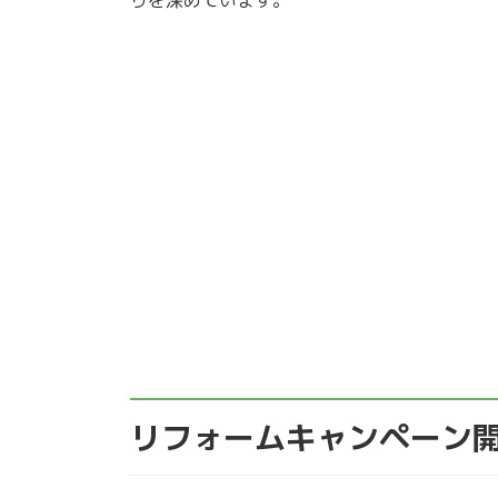
リフォームキャンペーン