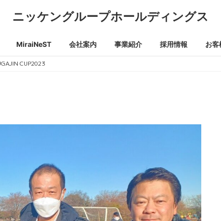
ニッケングループホールディングス
MiraiNeST
会社案内
事業紹介
採用情報
お客
IN CUP2023