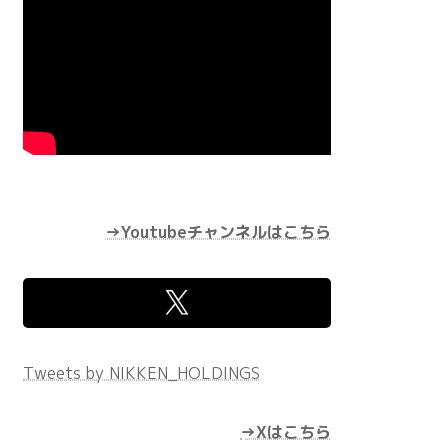
→Youtubeチャンネルはこちら
Tweets by NIKKEN_HOLDINGS
→Xはこちら