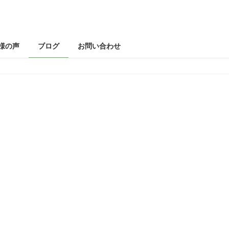
様の声
ブログ
お問い合わせ