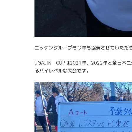
ニッケングループも今年も協賛させていただき
UGAJIN CUPは2021年、2022年と
るハイレベルな大会です。