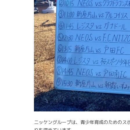
ニッケングループは、青少年育成のためのス
りを深めています。