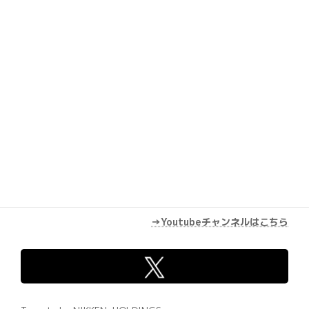
Youtube
→Youtubeチャンネルはこちら