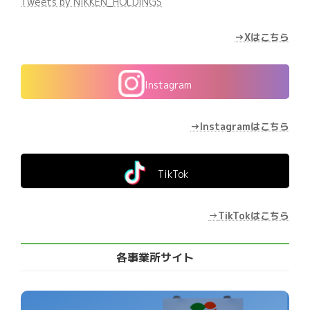
Tweets by NIKKEN_HOLDINGS
→Xはこちら
Instagram
→Instagramはこちら
TikTok
→
TikTokはこちら
各事業所サイト