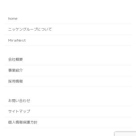
home
ニッケングループについて
MiraiNest
会社概要
事業紹介
採用情報
お問い合わせ
サイトマップ
個人情報保護方針