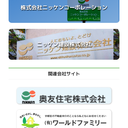
株式会社ニッケンコーポレーション
ニッケン建設株式会社
関連会社サイト