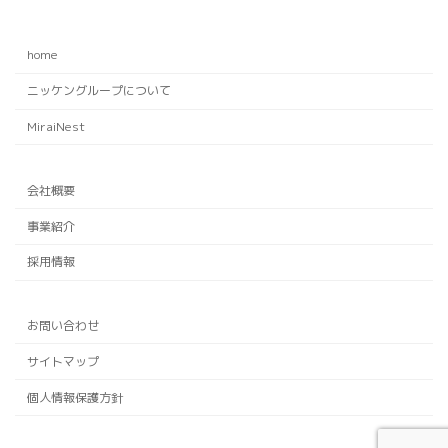
home
ニッケングループについて
MiraiNest
会社概要
事業紹介
採用情報
お問い合わせ
サイトマップ
個人情報保護方針