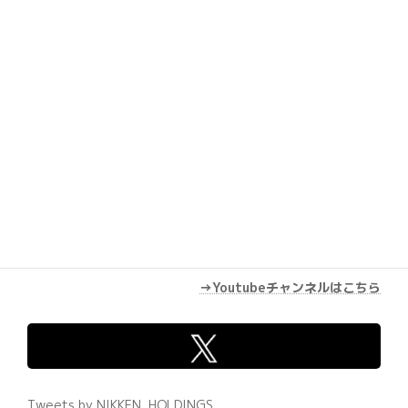
Youtube
→Youtubeチャンネルはこちら
Tweets by NIKKEN_HOLDINGS