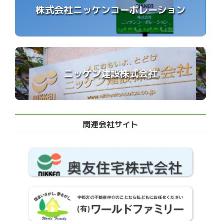
株式会社ニッケンコーポレーション
ニッケン建設株式会社
関連会社サイト