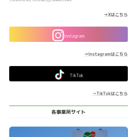
→Xはこちら
Instagram
→Instagramはこちら
TikTok
→
TikTokはこちら
各事業所サイト