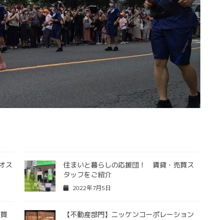
オス
住まいと暮らしの応援団！ 賃貸・売買ス
タッフをご紹介
2022年7月5日
の買
【不動産部門】ニッケンコーポレーション