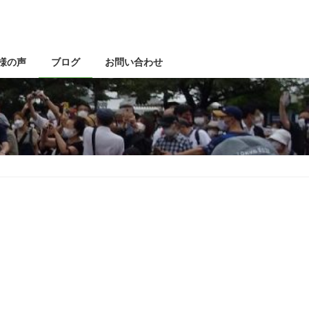
様の声
ブログ
お問い合わせ