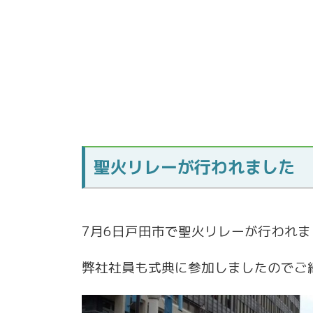
聖火リレーが行われました
7月6日戸田市で聖火リレーが行われま
弊社社員も式典に参加しましたのでご