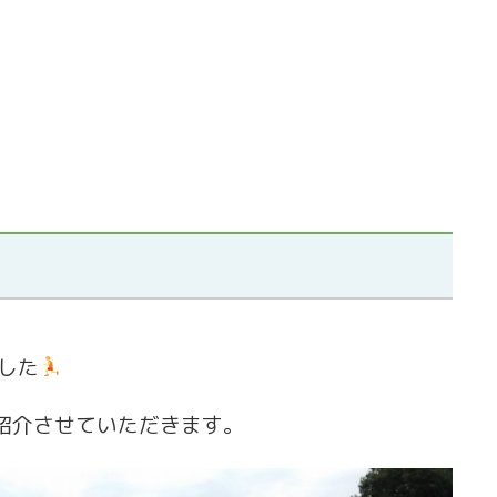
した
紹介させていただきます。