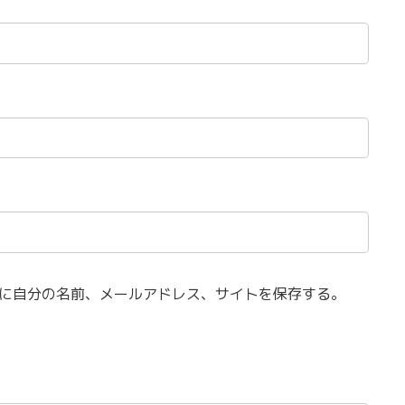
に自分の名前、メールアドレス、サイトを保存する。