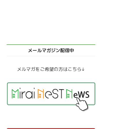
メールマガジン配信中
メルマガをご希望の方はこちら↓