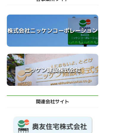
株式会社ニッケンコーポレーション
ニッケン建設株式会社
関連会社サイト