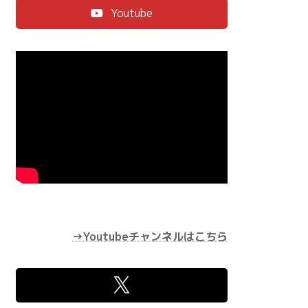
Youtube
→Youtubeチャンネルはこちら