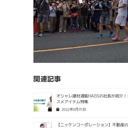
関連記事
オシャレ建材通販HAGSの社長が紹介！
スメアイテム特集
2022年8月31日
【ニッケンコーポレーション】不動産