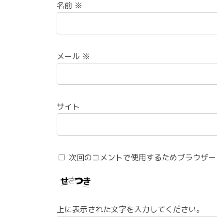
名前
※
メール
※
サイト
次回のコメントで使用するためブラウザー
上に表示された文字を入力してください。