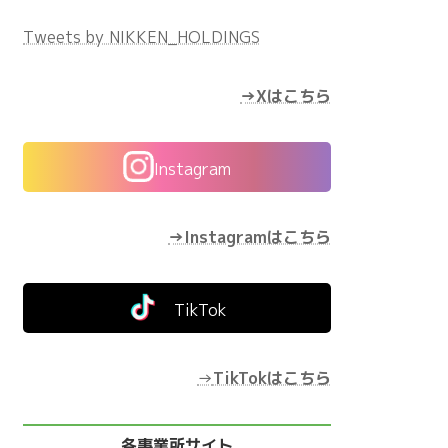
Tweets by NIKKEN_HOLDINGS
→Xはこちら
Instagram
→Instagramはこちら
TikTok
→
TikTokはこちら
各事業所サイト