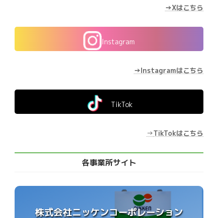
→Xはこちら
Instagram
→Instagramはこちら
TikTok
→
TikTokはこちら
各事業所サイト
株式会社ニッケンコーポレーション