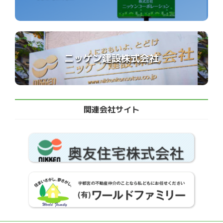
ニッケン建設株式会社
関連会社サイト