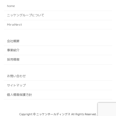
home
ニッケングループについて
MiraiNest
会社概要
事業紹介
採用情報
お問い合わせ
サイトマップ
個人情報保護方針
Copyright © ニッケンホールディングス All Rights Reserved.