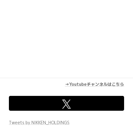
→Youtubeチャンネルはこちら
Tweets by NIKKEN_HOLDINGS