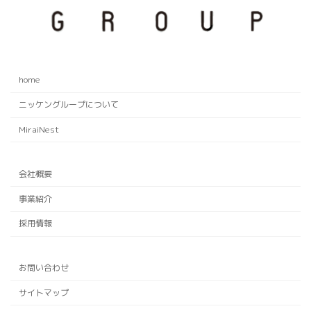
home
ニッケングループについて
MiraiNest
会社概要
事業紹介
採用情報
お問い合わせ
サイトマップ