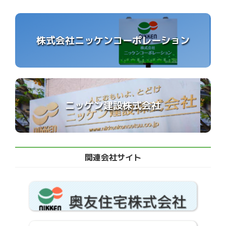
株式会社ニッケンコーポレーション
ニッケン建設株式会社
関連会社サイト