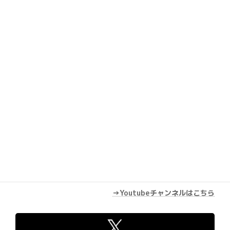
Youtube
→Youtubeチャンネルはこちら