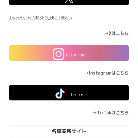
Tweets by NIKKEN_HOLDINGS
→Xはこちら
Instagram
→Instagramはこちら
TikTok
→
TikTokはこちら
各事業所サイト