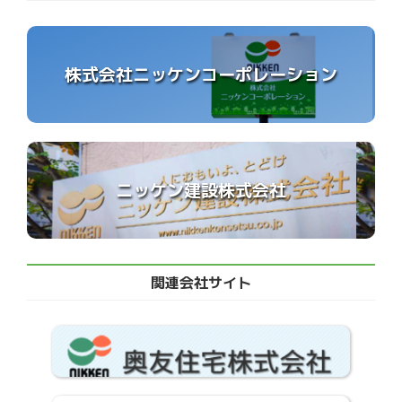
株式会社ニッケンコーポレーション
ニッケン建設株式会社
関連会社サイト