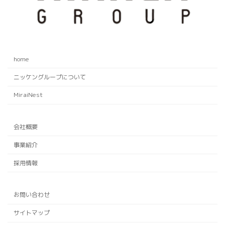
home
ニッケングループについて
MiraiNest
会社概要
事業紹介
採用情報
お問い合わせ
サイトマップ