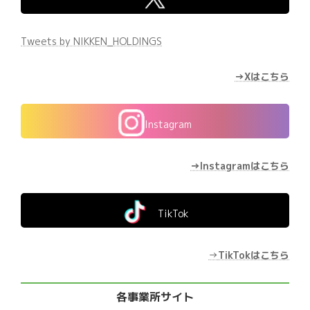
Tweets by NIKKEN_HOLDINGS
→Xはこちら
Instagram
→Instagramはこちら
TikTok
→
TikTokはこちら
各事業所サイト