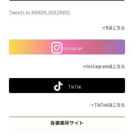
Tweets by NIKKEN_HOLDINGS
→Xはこちら
Instagram
→Instagramはこちら
TikTok
→
TikTokはこちら
各事業所サイト