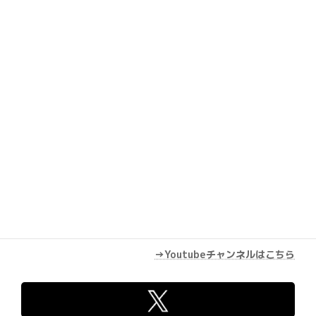
Youtube
→Youtubeチャンネルはこちら