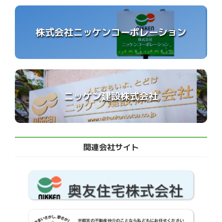
株式会社ニッケンコーポレーション
ニッケン建設株式会社
関連会社サイト