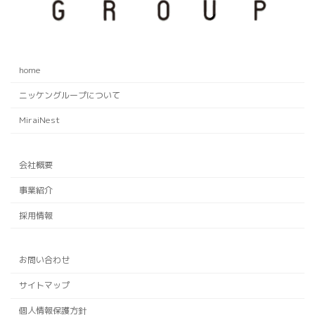
home
ニッケングループについて
MiraiNest
会社概要
事業紹介
採用情報
お問い合わせ
サイトマップ
個人情報保護方針