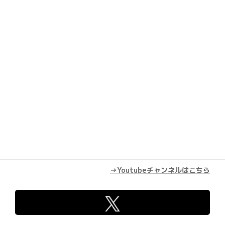
Youtube
→Youtubeチャンネルはこちら