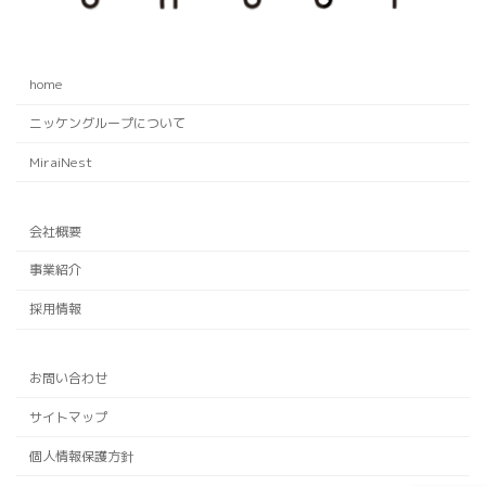
home
ニッケングループについて
MiraiNest
会社概要
事業紹介
採用情報
お問い合わせ
サイトマップ
個人情報保護方針