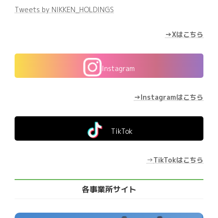
Tweets by NIKKEN_HOLDINGS
→Xはこちら
Instagram
→Instagramはこちら
TikTok
→
TikTokはこちら
各事業所サイト