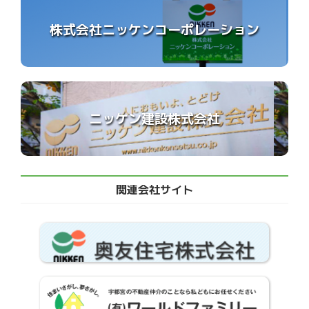
株式会社ニッケンコーポレーション
ニッケン建設株式会社
関連会社サイト