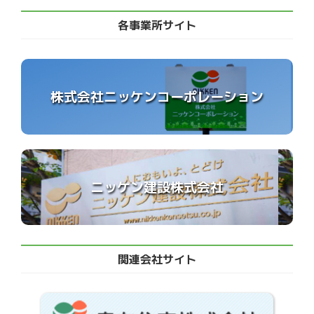
各事業所サイト
株式会社ニッケンコーポレーション
ニッケン建設株式会社
関連会社サイト