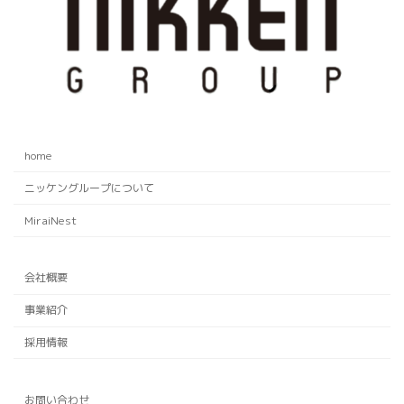
home
ニッケングループについて
MiraiNest
会社概要
事業紹介
採用情報
お問い合わせ