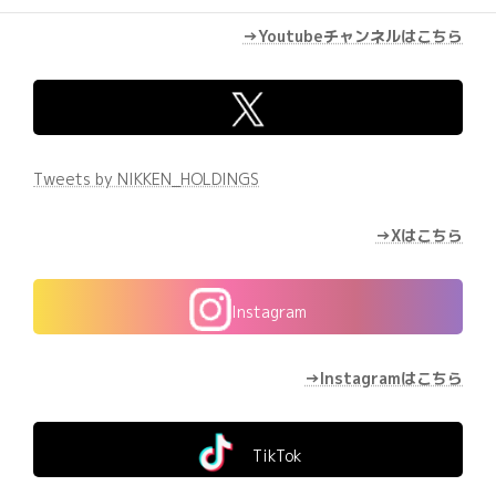
→Youtubeチャンネルはこちら
Tweets by NIKKEN_HOLDINGS
→Xはこちら
Instagram
→Instagramはこちら
TikTok