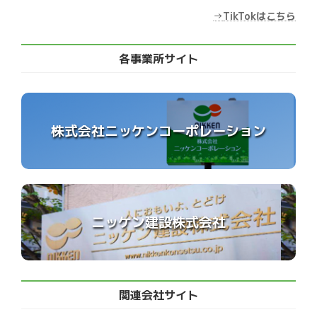
→
TikTokはこちら
各事業所サイト
株式会社ニッケンコーポレーション
ニッケン建設株式会社
関連会社サイト