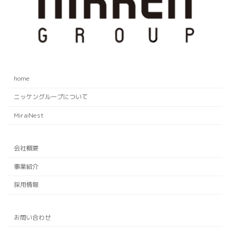
home
ニッケングループについて
MiraiNest
会社概要
事業紹介
採用情報
お問い合わせ