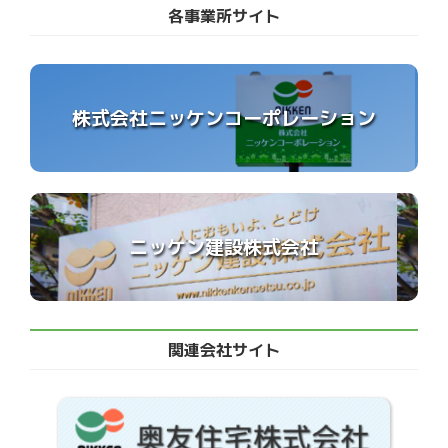
各事業所サイト
株式会社ニッケンコーポレーション
ニッケン建設株式会社
関連会社サイト