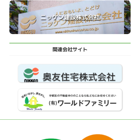
ニッケン建設株式会社
関連会社サイト