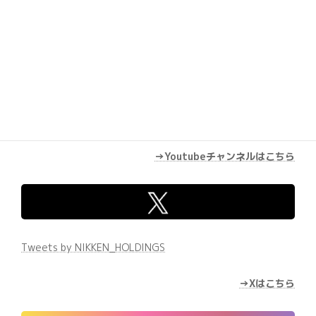
→Youtubeチャンネルはこちら
Tweets by NIKKEN_HOLDINGS
→Xはこちら