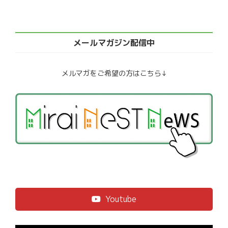
メールマガジン配信中
メルマガをご希望の方はこちら↓
Youtube