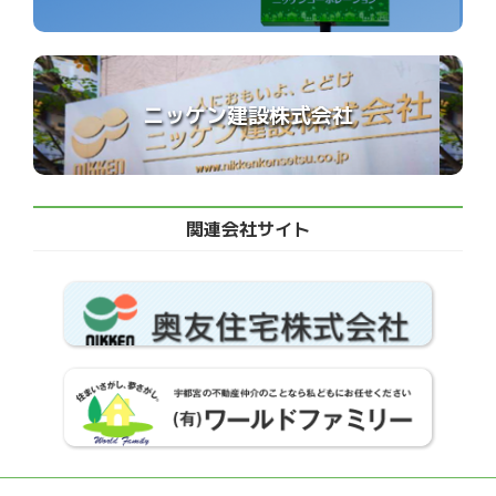
ニッケン建設株式会社
関連会社サイト