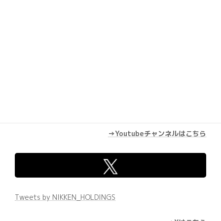
→Youtubeチャンネルはこちら
Tweets by NIKKEN_HOLDINGS