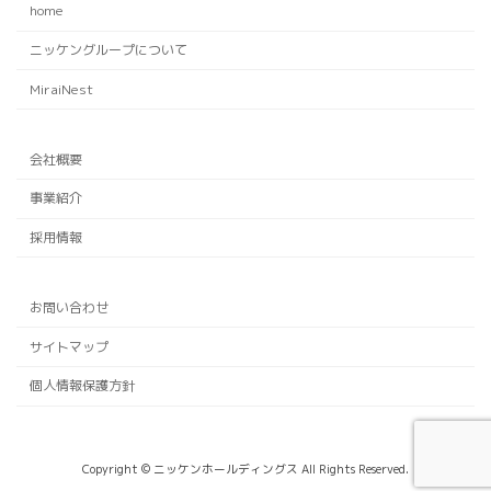
home
ニッケングループについて
MiraiNest
会社概要
事業紹介
採用情報
お問い合わせ
サイトマップ
個人情報保護方針
Copyright © ニッケンホールディングス All Rights Reserved.