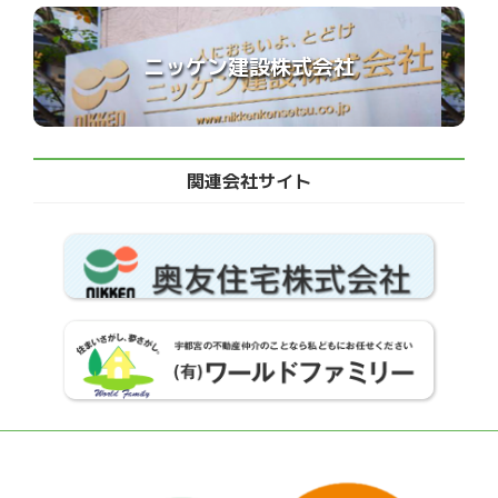
ニッケン建設株式会社
関連会社サイト