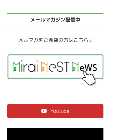
メールマガジン配信中
メルマガをご希望の方はこちら↓
Youtube