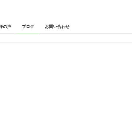
様の声
ブログ
お問い合わせ