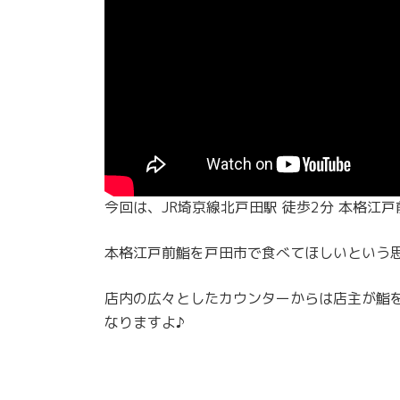
今回は、JR埼京線北戸田駅 徒歩2分 本格江戸
本格江戸前鮨を戸田市で食べてほしいという
店内の広々としたカウンターからは店主が鮨
なりますよ♪