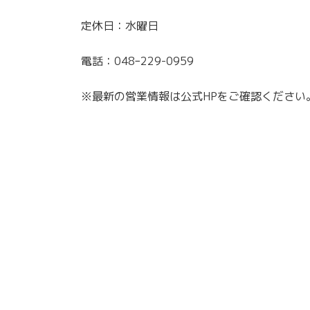
定休日：水曜日
電話：048ｰ229-0959
※最新の営業情報は公式HPをご確認ください