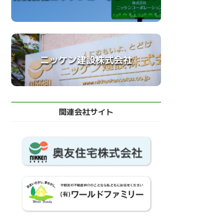
ニッケン建設株式会社
関連会社サイト