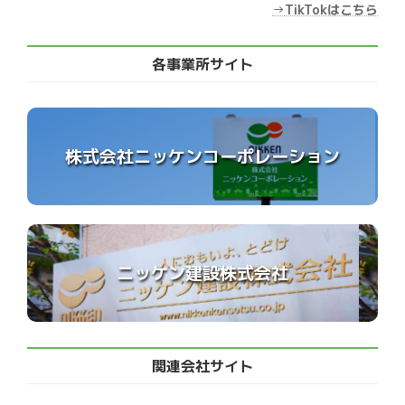
→
TikTokはこちら
各事業所サイト
株式会社ニッケンコーポレーション
ニッケン建設株式会社
関連会社サイト