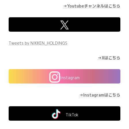
→Youtubeチャンネルはこちら
Tweets by NIKKEN_HOLDINGS
→Xはこちら
Instagram
→Instagramはこちら
TikTok