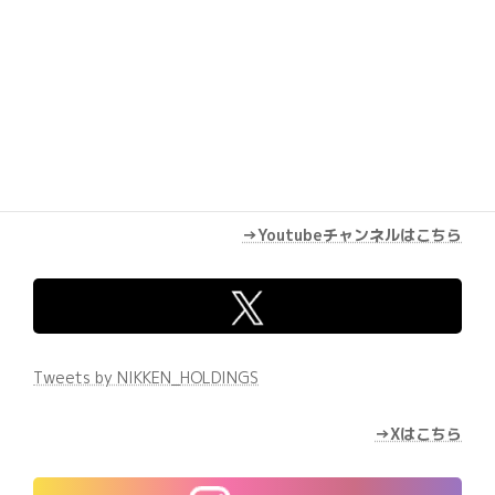
→Youtubeチャンネルはこちら
Tweets by NIKKEN_HOLDINGS
→Xはこちら