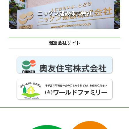
ニッケン建設株式会社
関連会社サイト