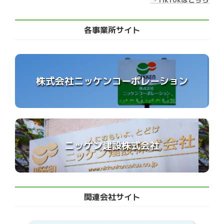
各事業所サイト
株式会社ニッケンコーポレーション
ニッケン建設株式会社
関連会社サイト