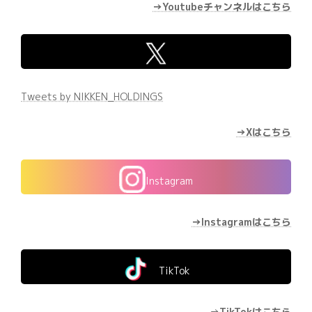
→Youtubeチャンネルはこちら
Tweets by NIKKEN_HOLDINGS
→Xはこちら
Instagram
→Instagramはこちら
TikTok
→
TikTokはこちら