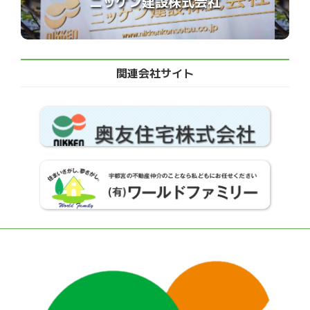
ニッケン建設株式会社
関連会社サイト