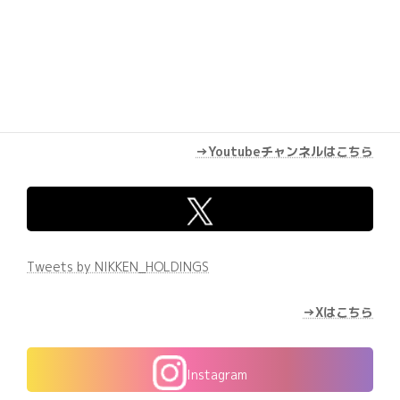
→Youtubeチャンネルはこちら
Tweets by NIKKEN_HOLDINGS
→Xはこちら
Instagram