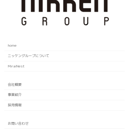
home
ニッケングループについて
MiraiNest
会社概要
事業紹介
採用情報
お問い合わせ