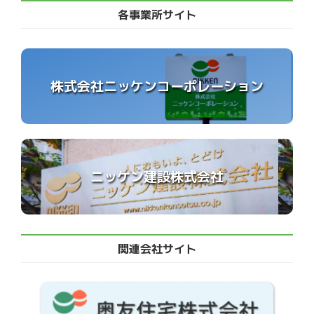
各事業所サイト
株式会社ニッケンコーポレーション
ニッケン建設株式会社
関連会社サイト