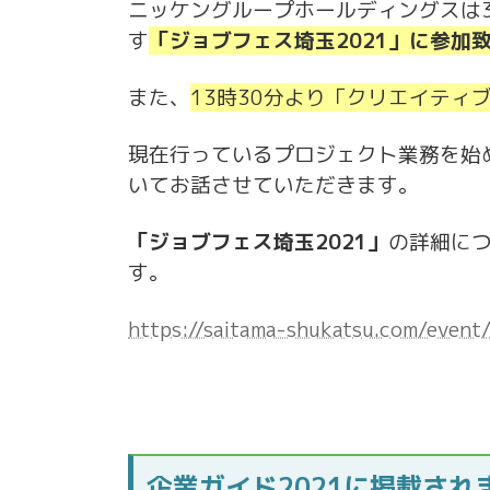
ニッケングループホールディングスは
す
「ジョブフェス埼玉2021」に参加
また、
13時30分より「クリエイティ
現在行っているプロジェクト業務を始
いてお話させていただきます。
「ジョブフェス埼玉2021」
の詳細に
す。
https://saitama-shukatsu.com/event
企業ガイド2021に掲載され