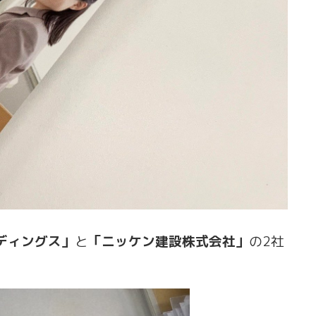
ディングス」
と
「ニッケン建設株式会社」
の2社