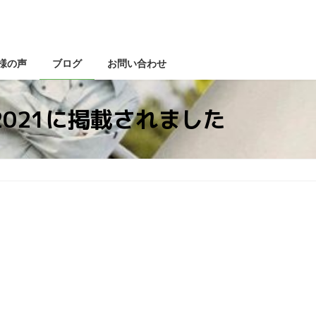
様の声
ブログ
お問い合わせ
021に掲載されました