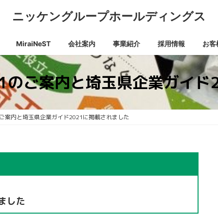
ニッケングループホールディングス
MiraiNeST
会社案内
事業紹介
採用情報
お客
21のご案内と埼玉県企業ガイド2
のご案内と埼玉県企業ガイド2021に掲載されました
ました