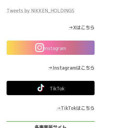
Tweets by NIKKEN_HOLDINGS
→Xはこちら
Instagram
→Instagramはこちら
TikTok
→
TikTokはこちら
各事業所サイト