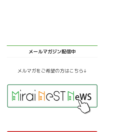
メールマガジン配信中
メルマガをご希望の方はこちら↓