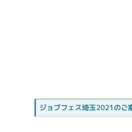
ジョブフェス埼玉2021のご