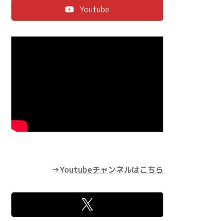
Youtube
→Youtubeチャンネルはこちら