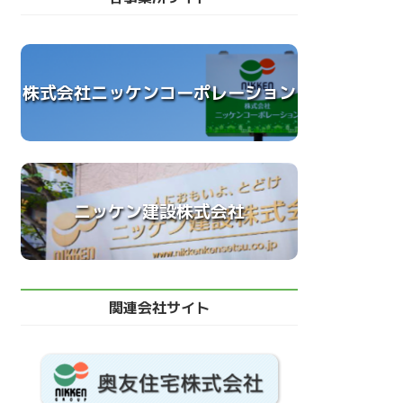
株式会社ニッケンコーポレーション
ニッケン建設株式会社
関連会社サイト