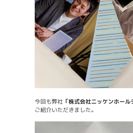
今回も弊社
「株式会社ニッケンホール
ご紹介いただきました。