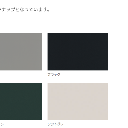
ンナップとなっています。