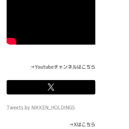
→Youtubeチャンネルはこちら
Tweets by NIKKEN_HOLDINGS
→Xはこちら