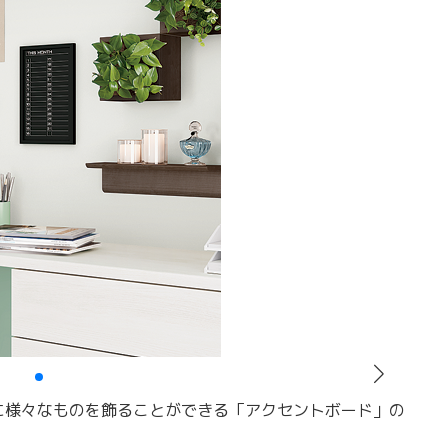
に様々なものを飾ることができる「アクセントボード」の