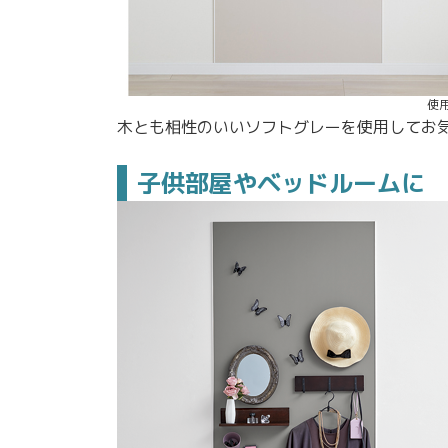
使
木とも相性のいいソフトグレーを使用してお
子供部屋やベッドルームに