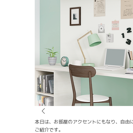
本日は、お部屋のアクセントにもなり、自由
ご紹介です。