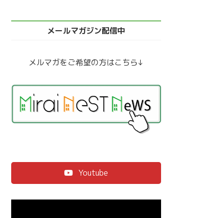
メールマガジン配信中
メルマガをご希望の方はこちら↓
Youtube