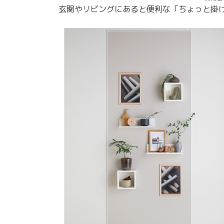
玄関やリビングにあると便利な「ちょっと掛