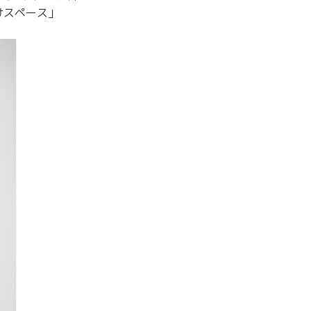
けスペース」