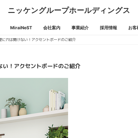
ニッケングループホールディングス
MiraiNeST
会社案内
事業紹介
採用情報
お客
壁に穴は開けない！アクセントボードのご紹介
ない！アクセントボードのご紹介