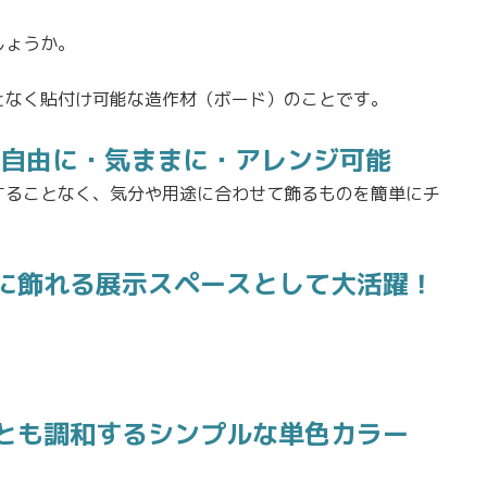
しょうか。
となく貼付け可能な造作材（ボード）のことです。
！自由に・気ままに・アレンジ可能
することなく、気分や用途に合わせて飾るものを簡単にチ
に飾れる展示スペースとして大活躍！
とも調和するシンプルな単色カラー
。