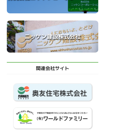
ニッケン建設株式会社
関連会社サイト