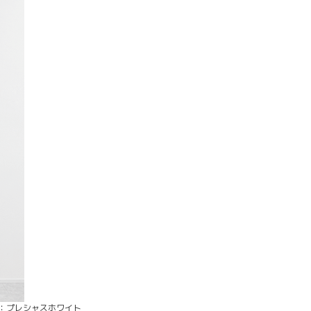
：プレシャスホワイト