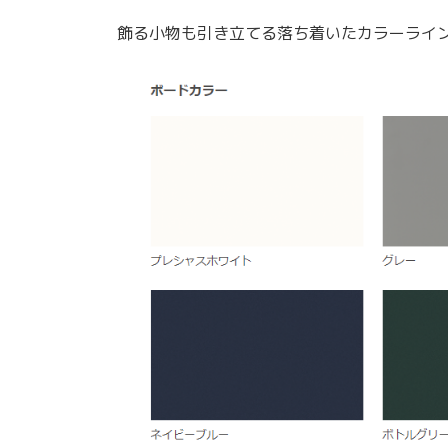
飾る小物も引き立てる落ち着いたカラーライ