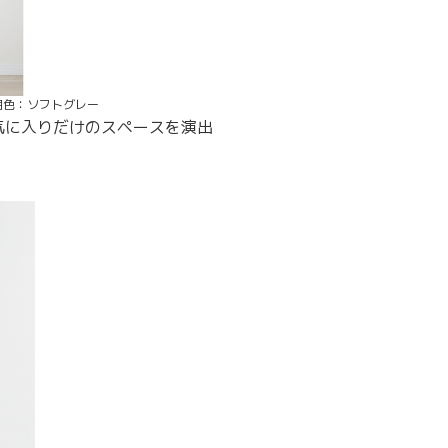
用色：ソフトグレー
気に入りだけのスペースを演出