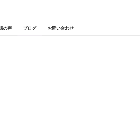
様の声
ブログ
お問い合わせ