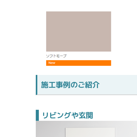
施工事例のご紹介
リビングや玄関