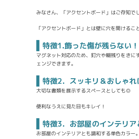
みなさん、「アクセントボード」はご存知で
「アクセントボード」とは壁に穴を開けるこ
特徴1.飾った傷が残らない
マグネット対応のため、釘穴や糊残りをきに
ェンジできます。
特徴2．スッキリ＆おしゃれ
大切な書類を展示するスペースとしても◎
便利なうえに見た目もキレイ！
特徴3．お部屋のインテリア
お部屋のインテリアとも調和する単色カラー