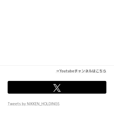
→Youtubeチャンネルはこちら
Tweets by NIKKEN_HOLDINGS