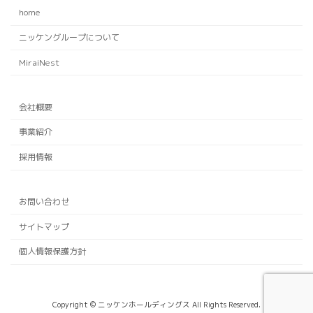
home
ニッケングループについて
MiraiNest
会社概要
事業紹介
採用情報
お問い合わせ
サイトマップ
個人情報保護方針
Copyright © ニッケンホールディングス All Rights Reserved.