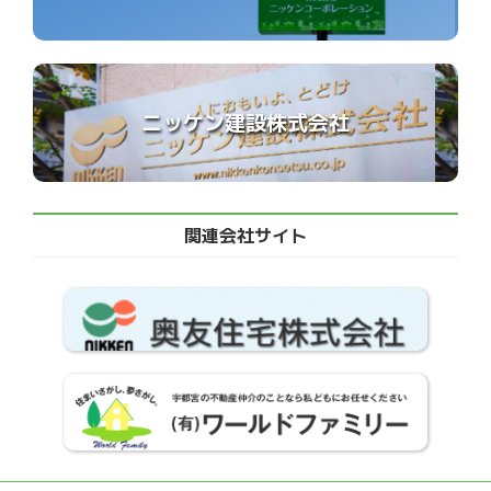
ニッケン建設株式会社
関連会社サイト