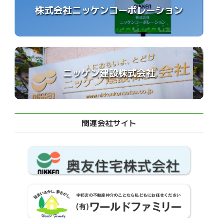
株式会社ニッケンコーポレーション
ニッケン建設株式会社
関連会社サイト