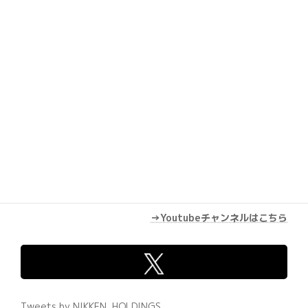
Youtube
→Youtubeチャンネルはこちら
Tweets by NIKKEN_HOLDINGS