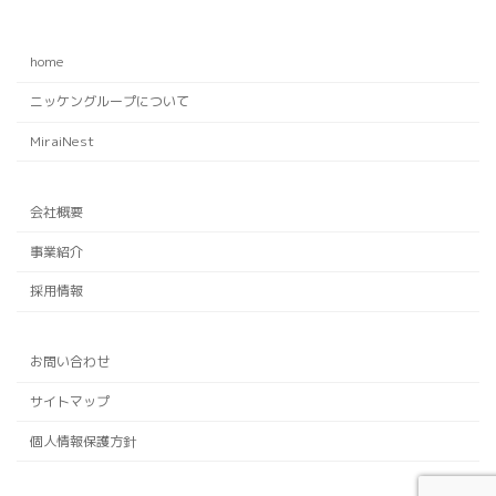
home
ニッケングループについて
MiraiNest
会社概要
事業紹介
採用情報
お問い合わせ
サイトマップ
個人情報保護方針