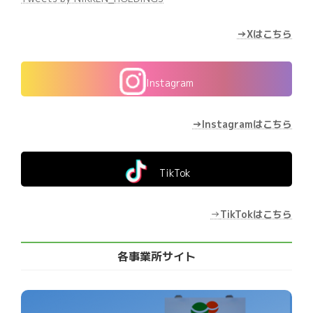
→Xはこちら
Instagram
→Instagramはこちら
TikTok
→
TikTokはこちら
各事業所サイト