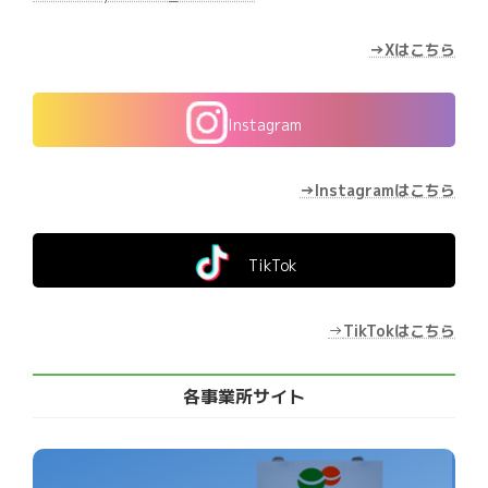
→Xはこちら
Instagram
→Instagramはこちら
TikTok
→
TikTokはこちら
各事業所サイト