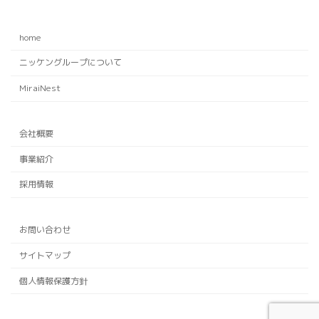
home
ニッケングループについて
MiraiNest
会社概要
事業紹介
採用情報
お問い合わせ
サイトマップ
個人情報保護方針