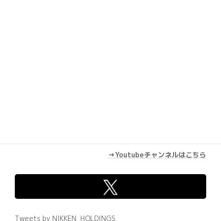
Youtube
→Youtubeチャンネルはこちら
Tweets by NIKKEN_HOLDINGS