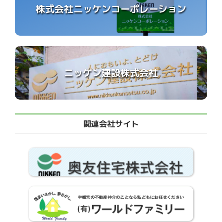
株式会社ニッケンコーポレーション
ニッケン建設株式会社
関連会社サイト