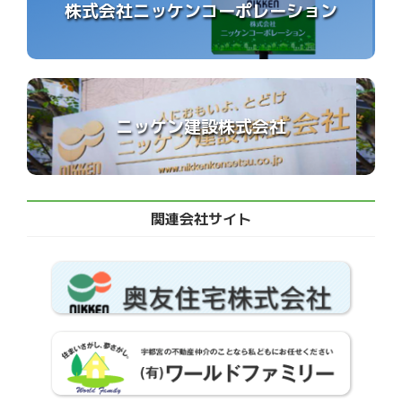
株式会社ニッケンコーポレーション
ニッケン建設株式会社
関連会社サイト