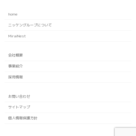
home
ニッケングループについて
MiraiNest
会社概要
事業紹介
採用情報
お問い合わせ
サイトマップ
個人情報保護方針