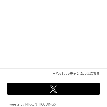
→Youtubeチャンネルはこちら
Tweets by NIKKEN_HOLDINGS