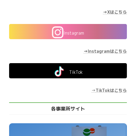
→Xはこちら
Instagram
→Instagramはこちら
TikTok
→
TikTokはこちら
各事業所サイト