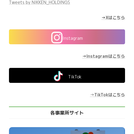
Tweets by NIKKEN_HOLDINGS
→Xはこちら
Instagram
→Instagramはこちら
TikTok
→
TikTokはこちら
各事業所サイト