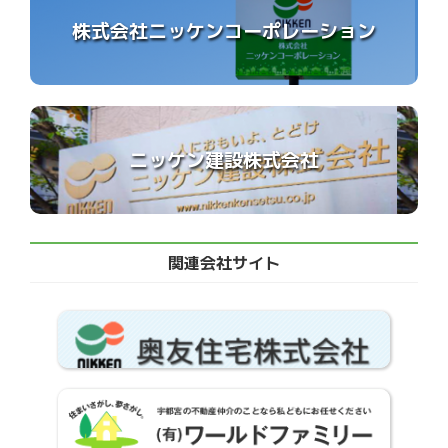
株式会社ニッケンコーポレーション
ニッケン建設株式会社
関連会社サイト