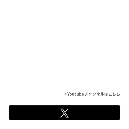
Youtube
→Youtubeチャンネルはこちら