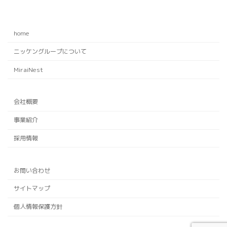
home
ニッケングループについて
MiraiNest
会社概要
事業紹介
採用情報
お問い合わせ
サイトマップ
個人情報保護方針