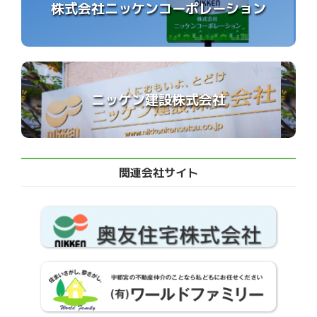
株式会社ニッケンコーポレーション
ニッケン建設株式会社
関連会社サイト