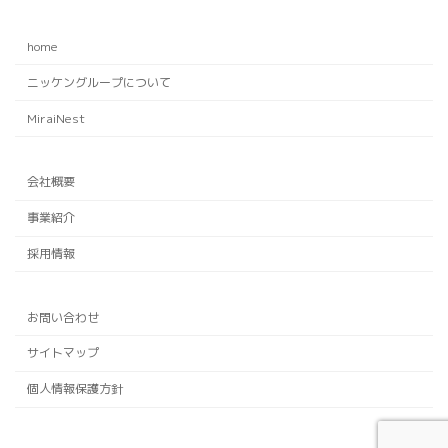
home
ニッケングループについて
MiraiNest
会社概要
事業紹介
採用情報
お問い合わせ
サイトマップ
個人情報保護方針