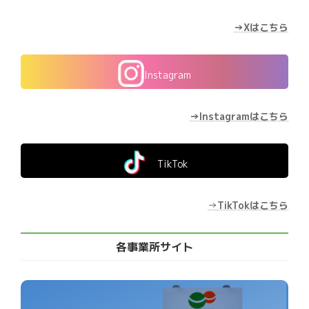
→Xはこちら
Instagram
→Instagramはこちら
TikTok
→
TikTokはこちら
各事業所サイト