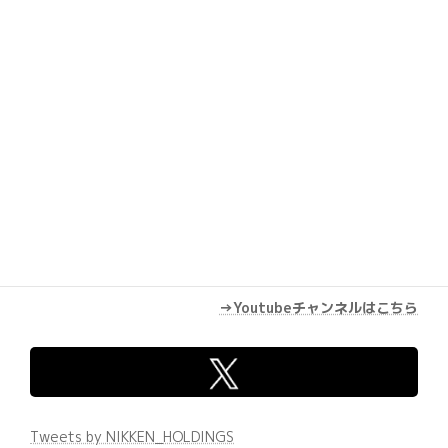
→Youtubeチャンネルはこちら
Tweets by NIKKEN_HOLDINGS