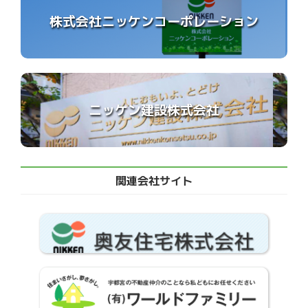
株式会社ニッケンコーポレーション
ニッケン建設株式会社
関連会社サイト