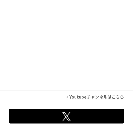
Youtube
→Youtubeチャンネルはこちら