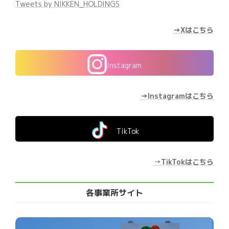
Tweets by NIKKEN_HOLDINGS
→Xはこちら
Instagram
→Instagramはこちら
TikTok
→
TikTokはこちら
各事業所サイト