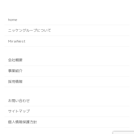
home
ニッケングループについて
MiraiNest
会社概要
事業紹介
採用情報
お問い合わせ
サイトマップ
個人情報保護方針