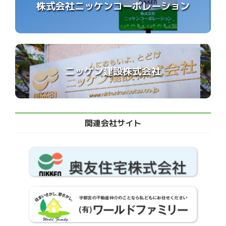
株式会社ニッケンコーポレーション
ニッケン建設株式会社
関連会社サイト