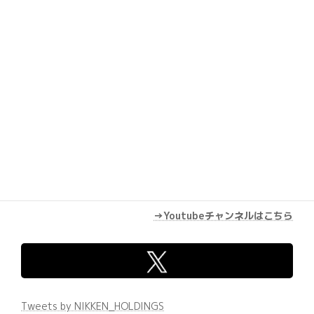
→Youtubeチャンネルはこちら
Tweets by NIKKEN_HOLDINGS