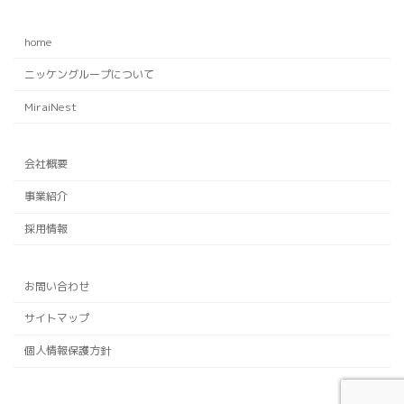
home
ニッケングループについて
MiraiNest
会社概要
事業紹介
採用情報
お問い合わせ
サイトマップ
個人情報保護方針