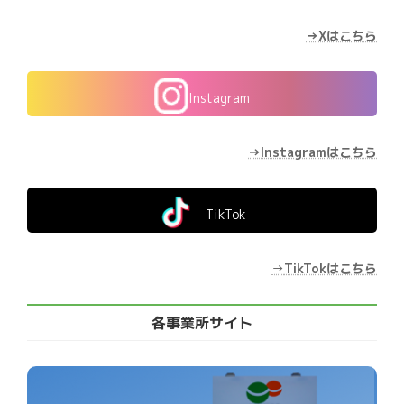
→Xはこちら
Instagram
→Instagramはこちら
TikTok
→
TikTokはこちら
各事業所サイト