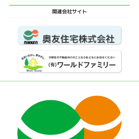
関連会社サイト