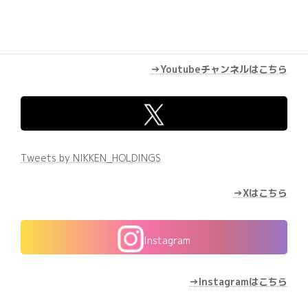
→Youtubeチャンネルはこちら
Tweets by NIKKEN_HOLDINGS
→Xはこちら
Instagram
→Instagramはこちら