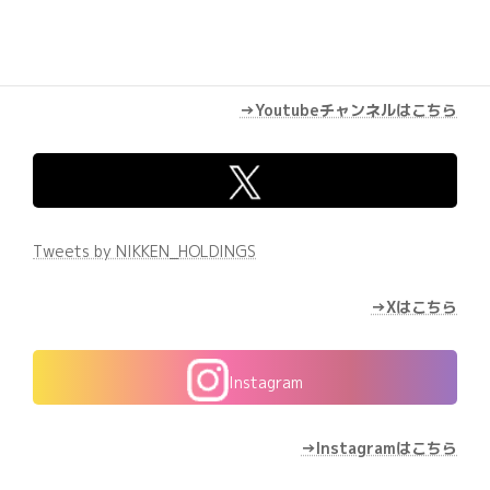
→Youtubeチャンネルはこちら
Tweets by NIKKEN_HOLDINGS
→Xはこちら
Instagram
→Instagramはこちら