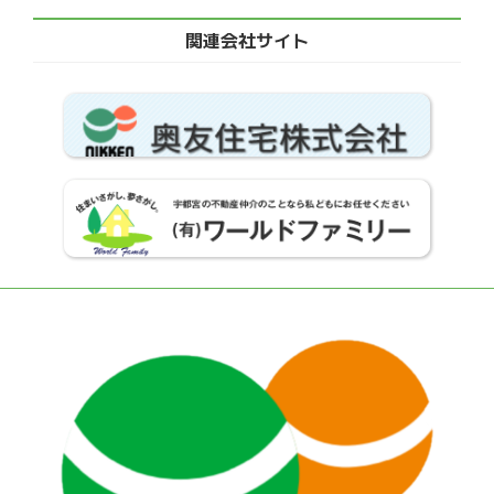
関連会社サイト