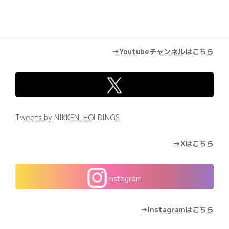
→Youtubeチャンネルはこちら
Tweets by NIKKEN_HOLDINGS
→Xはこちら
Instagram
→Instagramはこちら