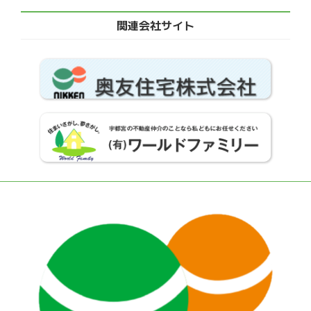
関連会社サイト