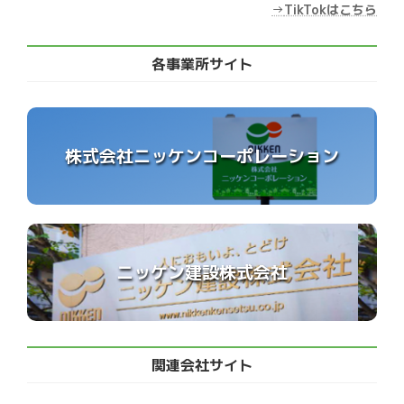
→
TikTokはこちら
各事業所サイト
株式会社ニッケンコーポレーション
ニッケン建設株式会社
関連会社サイト