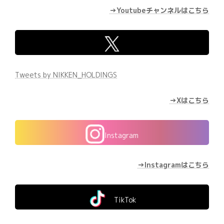
→Youtubeチャンネルはこちら
Tweets by NIKKEN_HOLDINGS
→Xはこちら
Instagram
→Instagramはこちら
TikTok