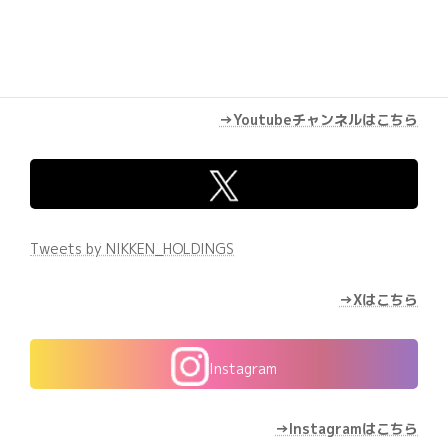
→Youtubeチャンネルはこちら
Tweets by NIKKEN_HOLDINGS
→Xはこちら
Instagram
→Instagramはこちら