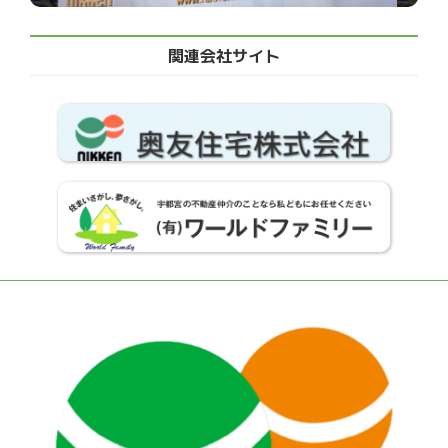
関連会社サイト