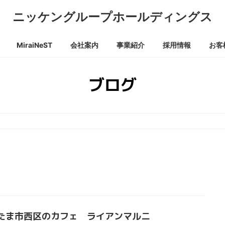
ニッケングループホールディングス
MiraiNeST
会社案内
事業紹介
採用情報
お客
ブログ
たま市西区のカフェ ライアンマルニ