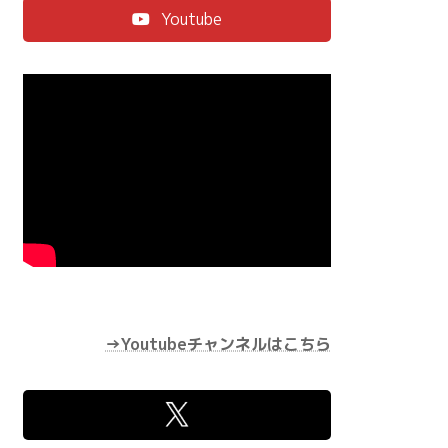
Youtube
→Youtubeチャンネルはこちら