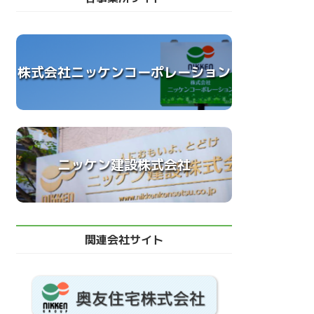
株式会社ニッケンコーポレーション
ニッケン建設株式会社
関連会社サイト