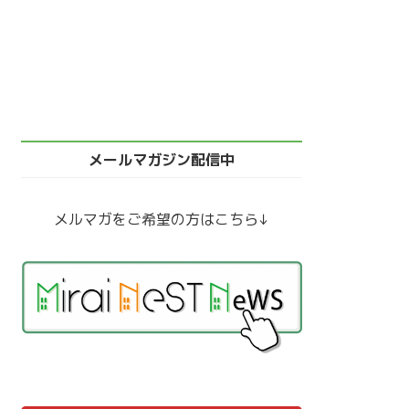
メールマガジン配信中
メルマガをご希望の方はこちら↓