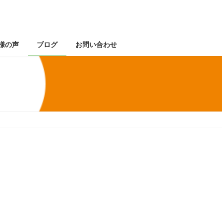
様の声
ブログ
お問い合わせ