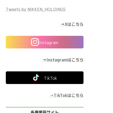
Tweets by NIKKEN_HOLDINGS
→Xはこちら
Instagram
→Instagramはこちら
TikTok
→
TikTokはこちら
各事業所サイト