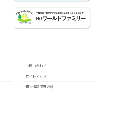
お問い合わせ
サイトマップ
個人情報保護方針