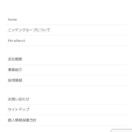
home
ニッケングループについて
MiraiNest
会社概要
事業紹介
採用情報
お問い合わせ
サイトマップ
個人情報保護方針