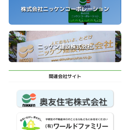
株式会社ニッケンコーポレーション
ニッケン建設株式会社
関連会社サイト