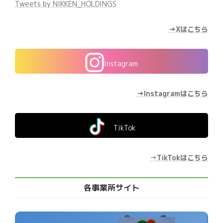
Tweets by NIKKEN_HOLDINGS
→Xはこちら
Instagram
→Instagramはこちら
TikTok
→
TikTokはこちら
各事業所サイト