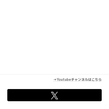
Youtube
→Youtubeチャンネルはこちら