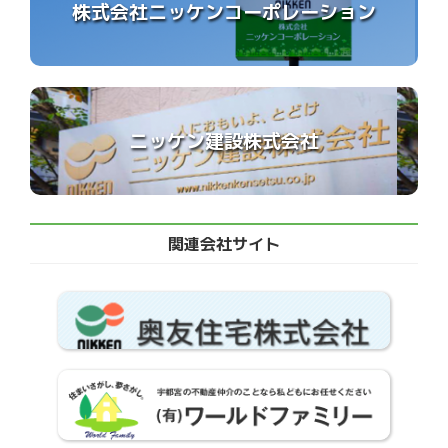
株式会社ニッケンコーポレーション
ニッケン建設株式会社
関連会社サイト