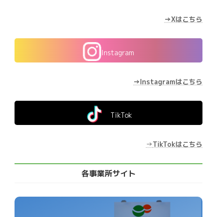
→Xはこちら
Instagram
→Instagramはこちら
TikTok
→
TikTokはこちら
各事業所サイト