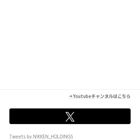
→Youtubeチャンネルはこちら
Tweets by NIKKEN_HOLDINGS