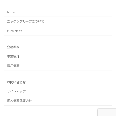
home
ニッケングループについて
MiraiNest
会社概要
事業紹介
採用情報
お問い合わせ
サイトマップ
個人情報保護方針