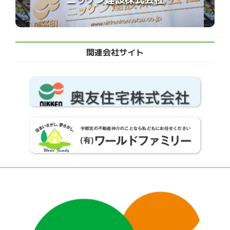
関連会社サイト