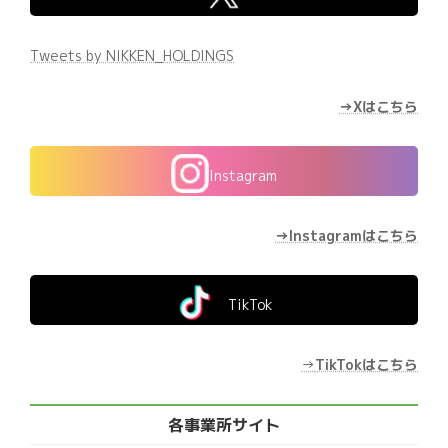
Tweets by NIKKEN_HOLDINGS
→Xはこちら
Instagram
→Instagramはこちら
TikTok
→
TikTokはこちら
各事業所サイト