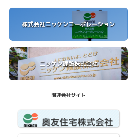
株式会社ニッケンコーポレーション
ニッケン建設株式会社
関連会社サイト