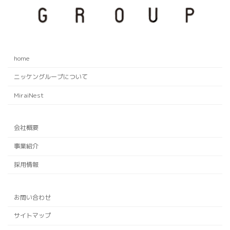
home
ニッケングループについて
MiraiNest
会社概要
事業紹介
採用情報
お問い合わせ
サイトマップ