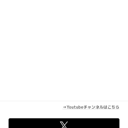
Youtube
→Youtubeチャンネルはこちら