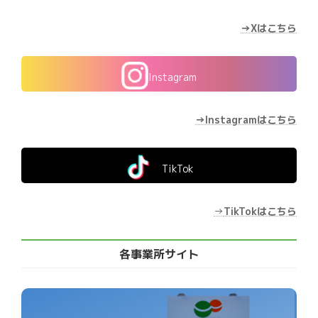
→Xはこちら
Instagram
→Instagramはこちら
TikTok
→
TikTokはこちら
各事業所サイト