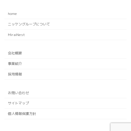
home
ニッケングループについて
MiraiNest
会社概要
事業紹介
採用情報
お問い合わせ
サイトマップ
個人情報保護方針