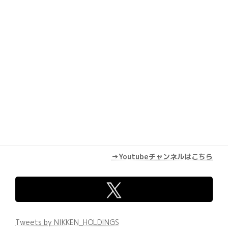
→Youtubeチャンネルはこちら
Tweets by NIKKEN_HOLDINGS