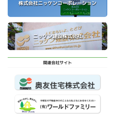
株式会社ニッケンコーポレーション
ニッケン建設株式会社
関連会社サイト