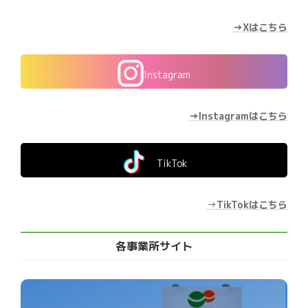
→Xはこちら
Instagram
→Instagramはこちら
TikTok
→
TikTokはこちら
各事業所サイト