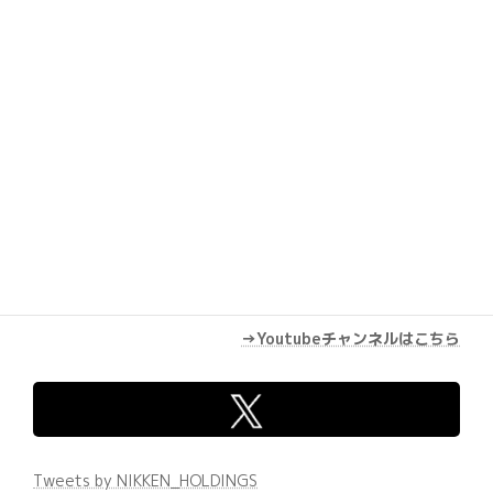
→Youtubeチャンネルはこちら
Tweets by NIKKEN_HOLDINGS