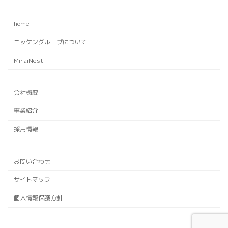
home
ニッケングループについて
MiraiNest
会社概要
事業紹介
採用情報
お問い合わせ
サイトマップ
個人情報保護方針