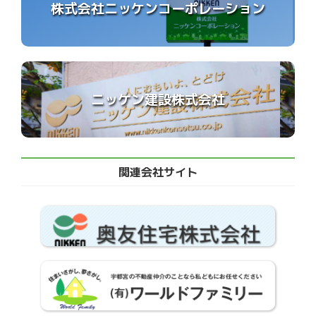
株式会社ニッケンコーポレーション
ニッケン建設株式会社
関連会社サイト