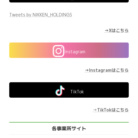
Tweets by NIKKEN_HOLDINGS
→Xはこちら
Instagram
→Instagramはこちら
TikTok
→
TikTokはこちら
各事業所サイト