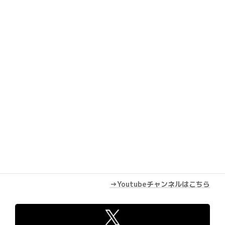
Youtube
→Youtubeチャンネルはこちら