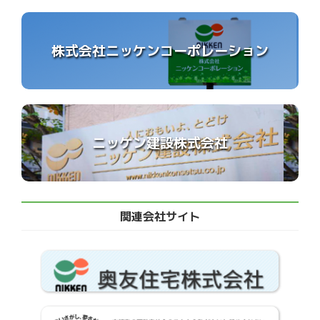
株式会社ニッケンコーポレーション
ニッケン建設株式会社
関連会社サイト