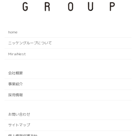
home
ニッケングループについて
MiraiNest
会社概要
事業紹介
採用情報
お問い合わせ
サイトマップ
個人情報保護方針