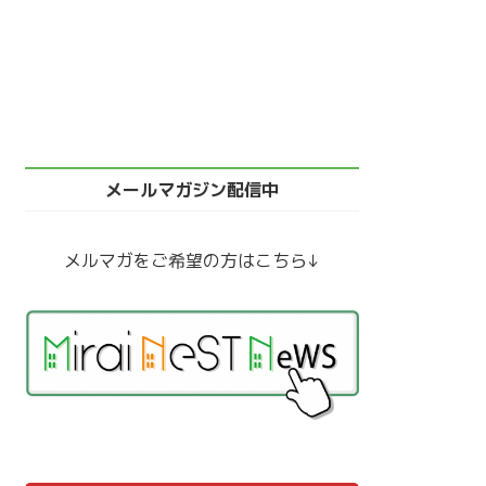
メールマガジン配信中
メルマガをご希望の方はこちら↓