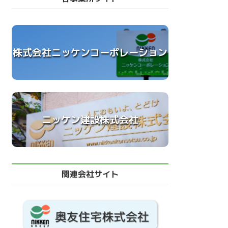
株式会社ニッケンコーポレーション
ニッケン建設株式会社
関連会社サイト