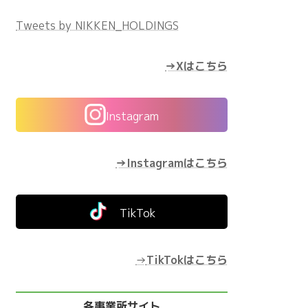
Tweets by NIKKEN_HOLDINGS
→Xはこちら
Instagram
→Instagramはこちら
TikTok
→
TikTokはこちら
各事業所サイト