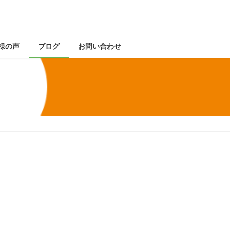
様の声
ブログ
お問い合わせ