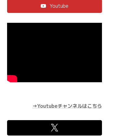
Youtube
→Youtubeチャンネルはこちら