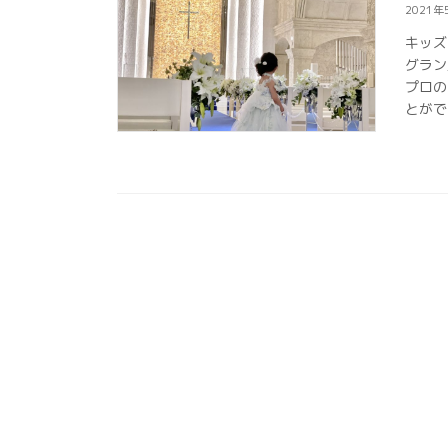
2021年
キッズ
グラン
プロの
とがで