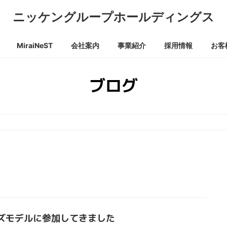
ニッケングループホールディングス
MiraiNeST
会社案内
事業紹介
採用情報
お客
ブログ
ズモデルに参加してきました