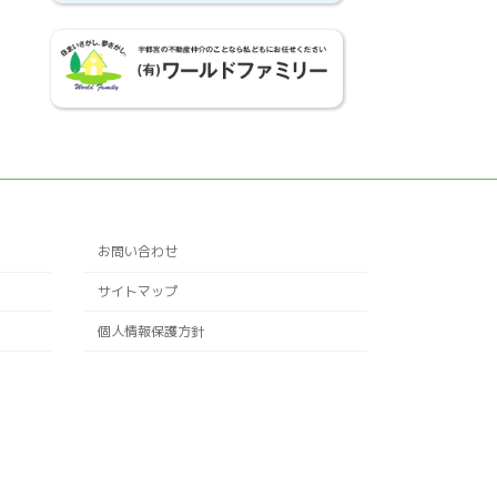
お問い合わせ
サイトマップ
個人情報保護方針